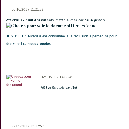
05/10/2017 11:21:53
Amiens: Il violait des enfants, même au parloir de la prison
Lien externe
JUSTICE Un Picard a été condamné à la réclusion à perpétuité pour
des viols incestueux répétés...
02/10/2017 14:35:49
AG les Gaulois de l'Est
27/09/2017 12:17:57