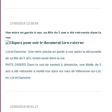
27/05/2019 13:30:59
Une mère en garde à vue, sa fille de 5 ans a été retrouvée dans la
rue
Lien externe
Lot-et-Garonne: Une mère placée en garde à vue après la découverte
de sa fille de 5 ans, errant seule dans la rue
FAITS DIVERS Dans la nuit de samedi à dimanche, une fillette de 5
ans a été retrouvée à moitié nue dans les rues de Villeneuve-sur-Lot,
en Lot-et-Garonne
22/05/2019 06:51:27