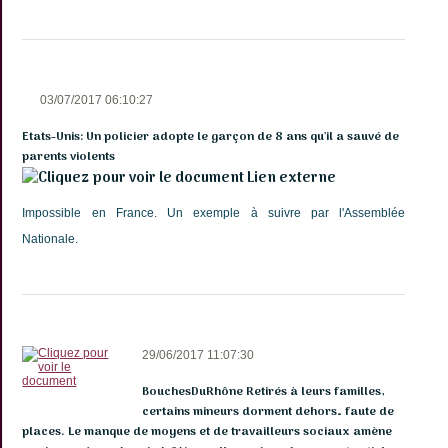
03/07/2017 06:10:27
Etats-Unis: Un policier adopte le garçon de 8 ans qu'il a sauvé de
parents violents
Lien externe
Impossible en France. Un exemple à suivre par l'Assemblée
Nationale.
29/06/2017 11:07:30
BouchesDuRhône Retirés à leurs familles,
certains mineurs dorment dehors… faute de
places. Le manque de moyens et de travailleurs sociaux amène