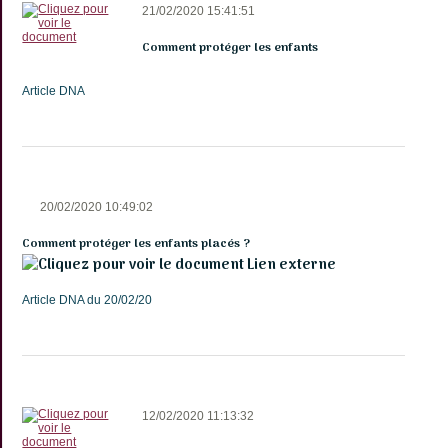
21/02/2020 15:41:51
Comment protéger les enfants
Article DNA
20/02/2020 10:49:02
Comment protéger les enfants placés ?
Lien externe
Article DNA du 20/02/20
12/02/2020 11:13:32