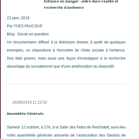
Enfance en danger : entre dure réalité et
recherche d'audience
22 janv. 2019
Par YVES FAUCOUP
Blog : Social en question
Un documentaire diffusé à la télévision dresse, à partir de quelques
exemples, un réquisitoire à l'encontre de l'Aide sociale à l'enfance.
Des faits graves, mais aussi une façon d'investiguer à la recherche
davantage du sensationnel que d'une amélioration du dispositif.
26/08/2019 11:22:50
Assemblée Générale
Samedi 12 octobre, à 17h, à la Salle des Fetes de Reichstett, aura lieu
notre assemblée générale annuelle de l’association des Gaulois de