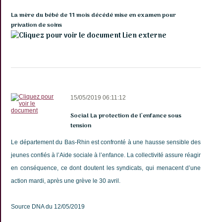
La mère du bébé de 11 mois décédé mise en examen pour
privation de soins
Lien externe
15/05/2019 06:11:12
Social La protection de l’enfance sous
tension
Le département du Bas-Rhin est confronté à une hausse sensible des
jeunes confiés à l’Aide sociale à l’enfance. La collectivité assure réagir
en conséquence, ce dont doutent les syndicats, qui menacent d’une
action mardi, après une grève le 30 avril.
Source DNA du 12/05/2019