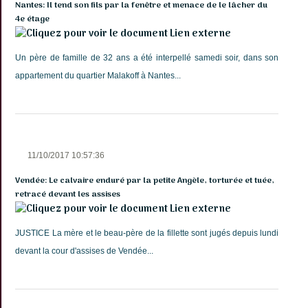
Nantes: Il tend son fils par la fenêtre et menace de le lâcher du
4e étage
Lien externe
Un père de famille de 32 ans a été interpellé samedi soir, dans son
appartement du quartier Malakoff à Nantes...
11/10/2017 10:57:36
Vendée: Le calvaire enduré par la petite Angèle, torturée et tuée,
retracé devant les assises
Lien externe
JUSTICE La mère et le beau-père de la fillette sont jugés depuis lundi
devant la cour d'assises de Vendée...