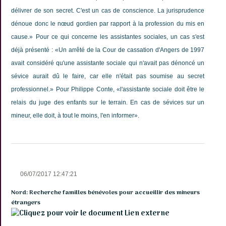
délivrer de son secret. C'est un cas de conscience. La jurisprudence
dénoue donc le nœud gordien par rapport à la profession du mis en
cause.» Pour ce qui concerne les assistantes sociales, un cas s'est
déjà présenté : «Un arrêté de la Cour de cassation d'Angers de 1997
avait considéré qu'une assistante sociale qui n'avait pas dénoncé un
sévice aurait dû le faire, car elle n'était pas soumise au secret
professionnel.» Pour Philippe Conte, «l'assistante sociale doit être le
relais du juge des enfants sur le terrain. En cas de sévices sur un
mineur, elle doit, à tout le moins, l'en informer».
06/07/2017 12:47:21
Nord: Recherche familles bénévoles pour accueillir des mineurs
étrangers
Lien externe