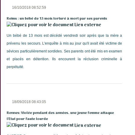
16/10/2018 08:52:59
Reims : un bébé de 13 mois torturé à mort par ses parents
Lien externe
Un bébé de 13 mois est décédé vendredi soir après que la mère a
prévenu les secours. L'enquête à mis au jour qu'il avait été victime de
sévices particulièrement sordides. Ses parents ont été mis en examen
et placés en détention. Ils encourent la réclusion criminelle à
perpétuité.
18/09/2018 08:43:05
Rennes: Violée pendant des années, une jeune femme attaque
l'Etat pour faute lourde
Lien externe