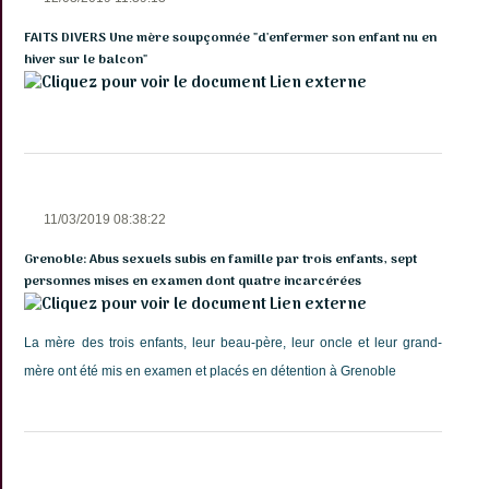
FAITS DIVERS Une mère soupçonnée "d'enfermer son enfant nu en
hiver sur le balcon"
Lien externe
11/03/2019 08:38:22
Grenoble: Abus sexuels subis en famille par trois enfants, sept
personnes mises en examen dont quatre incarcérées
Lien externe
La mère des trois enfants, leur beau-père, leur oncle et leur grand-
mère ont été mis en examen et placés en détention à Grenoble