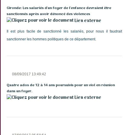
Gironde: Les salariés d'un foyer de l'enfance devraient être
sanctionnés après avoir dénoncé des violences
Lien externe
Il est plus facile de sanctionné les salariés, pour nous il faudrait
sanctionner les hommes politiques de ce département.
08/09/2017 13:49:42
Quatre ados de 12 à 14 ans poursuivis pour un viol en réunion
dans un foyer.
Lien externe