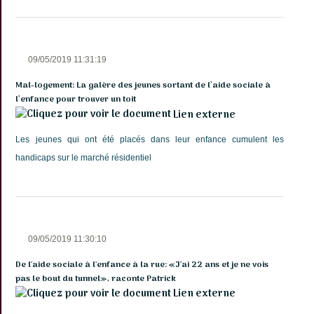
09/05/2019 11:31:19
Mal-logement: La galère des jeunes sortant de l’aide sociale à
l’enfance pour trouver un toit
Lien externe
Les jeunes qui ont été placés dans leur enfance cumulent les
handicaps sur le marché résidentiel
09/05/2019 11:30:10
De l'aide sociale à l'enfance à la rue: «J'ai 22 ans et je ne vois
pas le bout du tunnel», raconte Patrick
Lien externe