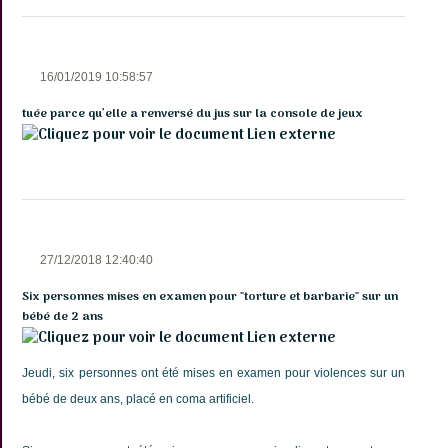
16/01/2019 10:58:57
tuée parce qu’elle a renversé du jus sur la console de jeux
Lien externe
27/12/2018 12:40:40
Six personnes mises en examen pour "torture et barbarie" sur un
bébé de 2 ans
Lien externe
Jeudi, six personnes ont été mises en examen pour violences sur un
bébé de deux ans, placé en coma artificiel.