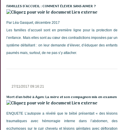
FAMILLES D’ACCUEIL : COMMENT ÉLEVER SANS AIMER ?
Lien externe
Par Léa Gasquet, décembre 2017
Les familles d’accueil sont en première ligne pour la protection de
l’enfance. Mais elles sont au cœur des contradictions imposées par un
système défaillant : on leur demande d’élever, d’éduquer des enfants
paumés mais, surtout, de ne pas s’y attacher.
27/11/2017 09:16:21
Mort d'un bébé à Agen: La mère et son compagnon mis en examen
Lien externe
ENQUETE L’autopsie a révélé que le bébé présentait « des lésions
traumatiques avec hémorragie interne dans l’abdomen, des
ecchymoses sur le cuir chevelu et lésions génitales avec défloration