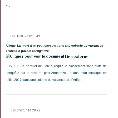
»...
08/11/2017 08:18:49
Ariège: La mort d'un petit garçon dans une colonie de vacances
restera à jamais un mystère
Lien externe
JUSTICE Le parquet de Foix a requis le classement sans suite de
l’enquête sur la mort du petit Abdelrezak, 8 ans, mort intoxiqué en
juillet 2017 dans une colonie de vacances de l’Ariège
31/10/2017 14:28:22