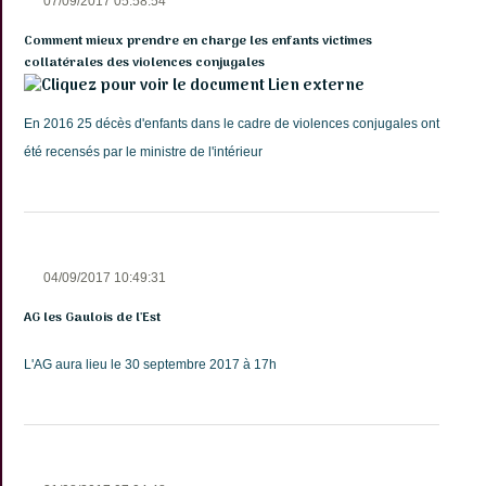
07/09/2017 05:58:54
Comment mieux prendre en charge les enfants victimes
collatérales des violences conjugales
Lien externe
En 2016 25 décès d'enfants dans le cadre de violences conjugales ont
été recensés par le ministre de l'intérieur
04/09/2017 10:49:31
AG les Gaulois de l'Est
L'AG aura lieu le 30 septembre 2017 à 17h