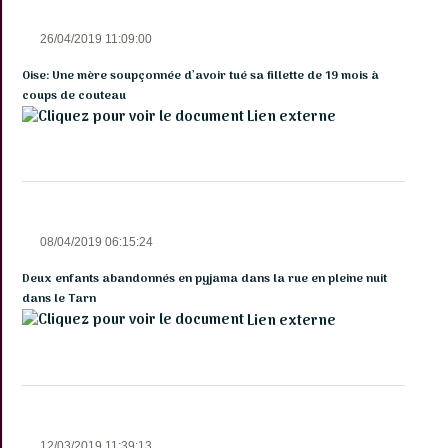
26/04/2019 11:09:00
Oise: Une mère soupçonnée d’avoir tué sa fillette de 19 mois à
coups de couteau
Lien externe
08/04/2019 06:15:24
Deux enfants abandonnés en pyjama dans la rue en pleine nuit
dans le Tarn
Lien externe
12/03/2019 11:39:13