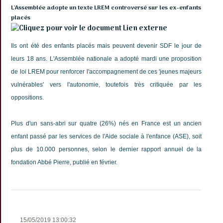
L'Assemblée adopte un texte LREM controversé sur les ex-enfants
placés
Lien externe
Ils ont été des enfants placés mais peuvent devenir SDF le jour de
leurs 18 ans. L'Assemblée nationale a adopté mardi une proposition
de loi LREM pour renforcer l'accompagnement de ces 'jeunes majeurs
vulnérables' vers l'autonomie, toutefois très critiquée par les
oppositions.
Plus d'un sans-abri sur quatre (26%) nés en France est un ancien
enfant passé par les services de l'Aide sociale à l'enfance (ASE), soit
plus de 10.000 personnes, selon le dernier rapport annuel de la
fondation Abbé Pierre, publié en février.
15/05/2019 13:00:32