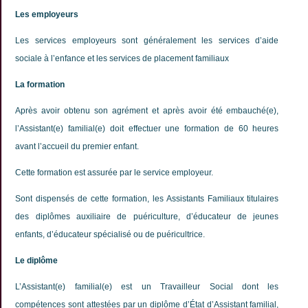
Les employeurs
Les services employeurs sont généralement les services d’aide
sociale à l’enfance et les services de placement familiaux
La formation
Après avoir obtenu son agrément et après avoir été embauché(e),
l’Assistant(e) familial(e) doit effectuer une formation de 60 heures
avant l’accueil du premier enfant.
Cette formation est assurée par le service employeur.
Sont dispensés de cette formation, les Assistants Familiaux titulaires
des diplômes auxiliaire de puériculture, d’éducateur de jeunes
enfants, d’éducateur spécialisé ou de puéricultrice.
Le diplôme
L’Assistant(e) familial(e) est un Travailleur Social dont les
compétences sont attestées par un diplôme d’État d’Assistant familial,