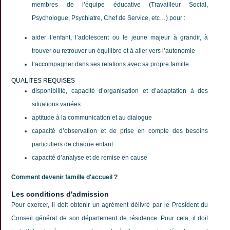
membres de l’équipe éducative (Travailleur Social,
Psychologue, Psychiatre, Chef de Service, etc…) pour :
aider l’enfant, l’adolescent ou le jeune majeur à grandir, à
trouver ou retrouver un équilibre et à aller vers l’autonomie
l’accompagner dans ses relations avec sa propre famille
QUALITES REQUISES
disponibilité, capacité d’organisation et d’adaptation à des
situations variées
aptitude à la communication et au dialogue
capacité d’observation et de prise en compte des besoins
particuliers de chaque enfant
capacité d’analyse et de remise en cause
Comment devenir famille d'accueil ?
Les conditions d'admission
Pour exercer, il doit obtenir un agrément délivré par le Président du
Conseil général de son département de résidence. Pour cela, il doit