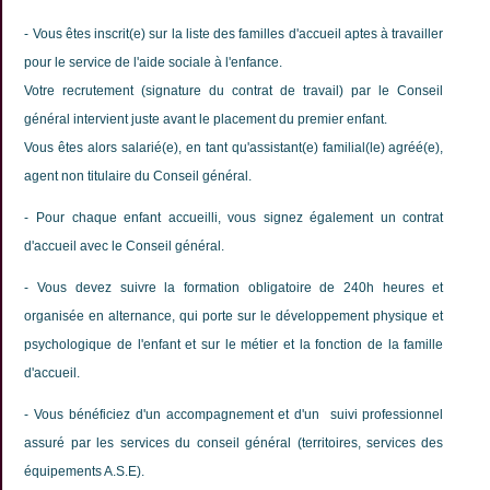
- Vous êtes inscrit(e) sur la liste des familles d'accueil aptes à travailler
pour le service de l'aide sociale à l'enfance.
Votre recrutement (signature du contrat de travail) par le Conseil
général intervient juste avant le placement du premier enfant.
Vous êtes alors salarié(e), en tant qu'assistant(e) familial(le) agréé(e),
agent non titulaire du Conseil général.
- Pour chaque enfant accueilli, vous signez également un contrat
d'accueil avec le Conseil général.
- Vous devez suivre la formation obligatoire de 240h heures et
organisée en alternance, qui porte sur le développement physique et
psychologique de l'enfant et sur le métier et la fonction de la famille
d'accueil.
- Vous bénéficiez d'un accompagnement et d'un suivi professionnel
assuré par les services du conseil général (territoires, services des
équipements A.S.E).